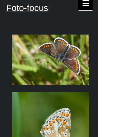
Foto-focus