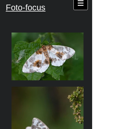
Foto-focus