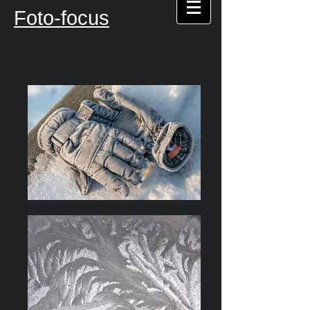
Foto-focus